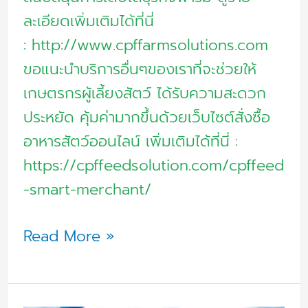
ละเอียดเพิ่มเติมได้ที่นี่
: http://www.cpffarmsolutions.com
ขอแนะนำบริการอื่นๆของเราที่จะช่วยให้
เกษตรกรผู้เลี้ยงสัตว์ ได้รับความสะดวก
ประหยัด คุ้มค่ามากขึ้นด้วยเว็บไซต์สั่งซื้อ
อาหารสัตว์ออนไลน์ เพิ่มเติมได้ที่นี่ :
https://cpffeedsolution.com/cpffeed
-smart-merchant/
Read More »