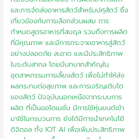
และการจัดส่งอาหารสัตว์สำหรับปศุสัตว์ ซึ่ง
เกี่ยวข้องกับการเลือกส่วนผสม การ
กำหนดสูตรอาหารที่สมดุล รวมถึงการผลิต
ที่มีคุณภาพ และมีการกระจายอาหารสู่สัตว์
อย่างปลอดภัย สะอาด และมีประสิทธิภาพ
ในระดับสากล โดยมีบทบาทสำคัญใน
อุตสาหกรรมการเลี้ยงสัตว์ เพื่อไม่ทำให้ส่ง
ผลกระทบต่อสุขภาพ และการเจริญเติบโต
ของสัตว์ ปัจจุบันนอกเหนือจากระบบการ
ผลิต ที่เป็นออโตเมชั่น มีการใช้หุ่นยนต์เข้า
มาใช้ในกรบวนการ ยังได้มีการนำเทคโนโยี
ดิจิตอล ทั้ง IOT AI เพื่อเพิ่มประสิทธิภาพ