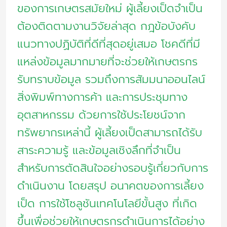
ของการเกษตรสมัยใหม่ ผู้เลี้ยงเป็ดจำเป็น
ต้องติดตามงานวิจัยล่าสุด กฎข้อบังคับ
แนวทางปฏิบัติที่ดีที่สุดอยู่เสมอ โชคดีที่มี
แหล่งข้อมูลมากมายที่จะช่วยให้เกษตรกร
รับทราบข้อมูล รวมถึงการสัมมนาออนไลน์
สิ่งพิมพ์ทางการค้า และการประชุมทาง
อุตสาหกรรม ด้วยการใช้ประโยชน์จาก
ทรัพยากรเหล่านี้ ผู้เลี้ยงเป็ดสามารถได้รับ
สาระความรู้ และข้อมูลเชิงลึกที่จำเป็น
สำหรับการตัดสินใจอย่างรอบรู้เกี่ยวกับการ
ดำเนินงาน โดยสรุป อนาคตของการเลี้ยง
เป็ด การใช้โซลูชันเทคโนโลยีขั้นสูง ที่เกิด
ขึ้นเพื่อช่วยให้เกษตรกรดำเนินการได้อย่าง