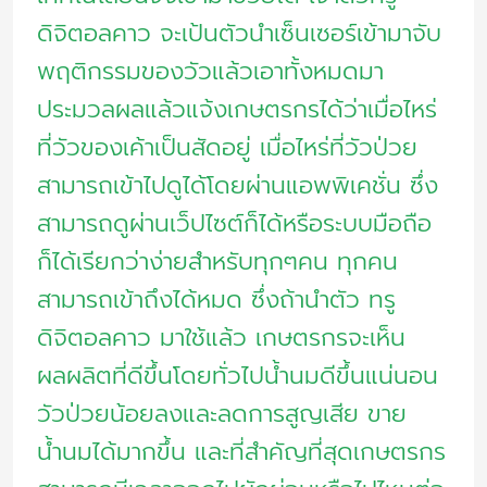
ดิจิตอลคาว จะเป้นตัวนำเซ็นเซอร์เข้ามาจับ
พฤติกรรมของวัวแล้วเอาทั้งหมดมา
ประมวลผลแล้วแจ้งเกษตรกรได้ว่าเมื่อไหร่
ที่วัวของเค้าเป็นสัดอยู่ เมื่อไหร่ที่วัวป่วย
สามารถเข้าไปดูได้โดยผ่านแอพพิเคชั่น ซึ่ง
สามารถดูผ่านเว็ปไซต์ก็ได้หรือระบบมือถือ
ก็ได้เรียกว่าง่ายสำหรับทุกๆคน ทุกคน
สามารถเข้าถึงได้หมด ซึ่งถ้านำตัว ทรู
ดิจิตอลคาว มาใช้แล้ว เกษตรกรจะเห็น
ผลผลิตที่ดีขึ้นโดยทั่วไปน้ำนมดีขึ้นแน่นอน
วัวป่วยน้อยลงและลดการสูญเสีย ขาย
น้ำนมได้มากขึ้น และที่สำคัญที่สุดเกษตรกร