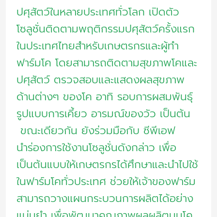
ปศุสัตว์ในหลายประเทศทั่วโลก เปิดตัว
โซลูชั่นติดตามพฤติกรรมปศุสัตว์ครั้งแรก
ในประเทศไทยสำหรับเกษตรกรและผู้ทำ
ฟาร์มโค โดยสามารถติดตามสุขภาพโคและ
ปศุสัตว์ ตรวจสอบและแสดงผลสุขภาพ
ด้านต่างๆ ของโค อาทิ รอบการผสมพันธุ์
รูปแบบการเคี้ยว อารมณ์ของวัว เป็นต้น
ขณะเดียวกัน ยังร่วมมือกับ ซีพีเอฟ
นำร่องการใช้งานโซลูชั่นดังกล่าว เพื่อ
เป็นต้นแบบให้เกษตรกรได้ศึกษาและนำไปใช้
ในฟาร์มโคทั่วประเทศ ช่วยให้เจ้าของฟาร์ม
สามารถวางแผนกระบวนการผลิตได้อย่าง
แม่นยํา เพื่อพัฒนาคุณภาพผลผลิตนมโค