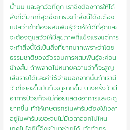
น้ำนม และลูกวัวที่ถูก เราจึงต้องการให้ได้
สิ่งที่ดีมากที่สุดซึ่งการจะทำสิ่งนี้ได้จะต้อง
แปลว่าเข้าต้องผสมพันธุ์วัวให้ได้ดีที่สุดและ
จะต้องดูแลวัวให้มีสุขภาพที่แข็งแรงแต่การ
จะทำสิ่งนี้ได้เป็นสิ่งที่ยากมากเพราะว่าโดย
ธรรมชาติของวัวรอบการผสมพันธุ์จะค่อน
ข้างสั้น ถ้าพลาดไปหมายความว่าก็จะสูญ
เสียรายได้และค่าใช้จ่ายนอกจากนั้นถ้าเรามี
วัวที่เยอะขึ้นมันก็จะดูยากขึ้น บางครั้งวัวมี
อาการป่วยก็จะไม่ค่อยแสดงอาการและจะดู
ยากขึ้น ทำให้เกษตรกรในฟาร์มต้องใช้เวลา
อยู่ในฟาร์มเยอะจนไม่มีเวลาออกไปไหน
เทคโนโลยีนี้จึงเข้ามาช่วยได้ เจ้าตัวทรู