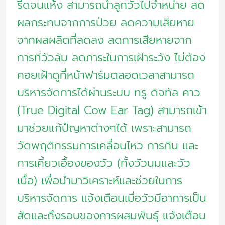
รีดจนแห้ง สามารถนำลูกวัวไปจำหน่าย ลด
ผลกระทบจากการป่วย ลดความเสียหาย
จากผลผลิตที่ลดลง ลดการเสียหายจาก
การที่วัวล้ม ลดภาระในการเฝ้าระวัง ไม่ต้อง
คอยเฝ้าดูที่หน้าฟาร์มตลอดเวลาสามารถ
บริหารจัดการได้ผ่านระบบ ทรู ดิจทัล คาว
(True Digital Cow Ear Tag) สามารถเข้า
มาช่วยแก้ปํญหาต่างๆได้ เพราะสามารถ
วัดพฤติกรรมการเคลื่อนไหว การกิน และ
การเคี้ยวเอื้องของวัว (ทั้งวัวนมและวัว
เนื้อ) เพื่อนำมาวิเคราะห์และช่วยในการ
บริหารจัดการ แจ้งเตือนเมื่อวัวมีอาการเป็น
สัดและถึงรอบของการผสมพันธุ์ แจ้งเตือน