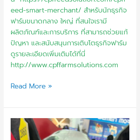
eed-smart-merchant/ สำหรับนักธุรกิจ
ฟาร์มขนาดกลาง ใหญ่ ที่สนใจเรามี
ผลิตภัณฑ์และการบริการ ที่สามารถช่วยแก้
ปัญหา และสนับสนุนการเติบโตธุรกิจฟาร์ม
ดูรายละเอียดเพิ่มเติมได้ที่นี่
http://www.cpffarmsolutions.com
Read More »
True
digital