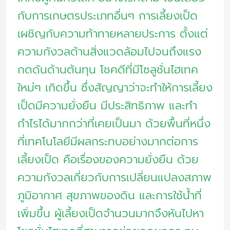
กับการเกษตรประเภทอื่นๆ การเลี้ยงเป็ด
เผชิญกับความท้าทายหลายประการ ตั้งแต่
ความกังวลด้านสิ่งแวดล้อมไปจนถึงแรง
กดดันด้านต้นทุน โชคดีที่มีโซลูชั่นไฮเทค
ใหม่ๆ เกิดขึ้น ซึ่งสัญญาว่าจะทำให้การเลี้ยง
เป็ดมีความยั่งยืน มีประสิทธิภาพ และทำ
กำไรได้มากกว่าที่เคยเป็นมา ด้วยพื้นที่หนึ่ง
ที่เทคโนโลยีมีผลกระทบอย่างมากต่อการ
เลี้ยงเป็ด คือเรื่องของความยั่งยืน ด้วย
ความกังวลเกี่ยวกับการเปลี่ยนแปลงสภาพ
ภูมิอากาศ สุขภาพของดิน และการใช้น้ำที่
เพิ่มขึ้น ผู้เลี้ยงเป็ดจำนวนมากจึงหันไปหา