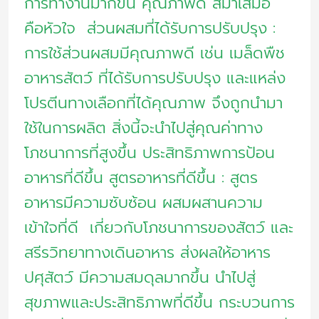
การทำงานมากขึ้น คุณภาพดี สม่ำเสมอ
คือหัวใจ ส่วนผสมที่ได้รับการปรับปรุง :
การใช้ส่วนผสมมีคุณภาพดี เช่น เมล็ดพืช
อาหารสัตว์ ที่ได้รับการปรับปรุง และแหล่ง
โปรตีนทางเลือกที่ได้คุณภาพ จึงถูกนำมา
ใช้ในการผลิต สิ่งนี้จะนำไปสู่คุณค่าทาง
โภชนาการที่สูงขึ้น ประสิทธิภาพการป้อน
อาหารที่ดีขึ้น สูตรอาหารที่ดีขึ้น : สูตร
อาหารมีความซับซ้อน ผสมผสานความ
เข้าใจที่ดี เกี่ยวกับโภชนาการของสัตว์ และ
สรีรวิทยาทางเดินอาหาร ส่งผลให้อาหาร
ปศุสัตว์ มีความสมดุลมากขึ้น นำไปสู่
สุขภาพและประสิทธิภาพที่ดีขึ้น กระบวนการ