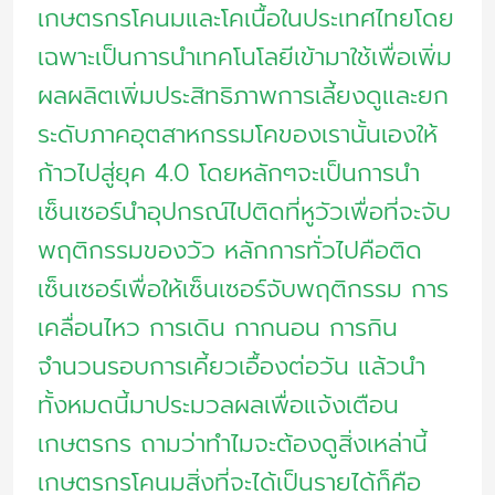
เกษตรกรโคนมและโคเนื้อในประเทศไทยโดย
เฉพาะเป็นการนำเทคโนโลยีเข้ามาใช้เพื่อเพิ่ม
ผลผลิตเพิ่มประสิทธิภาพการเลี้ยงดูและยก
ระดับภาคอุตสาหกรรมโคของเรานั้นเองให้
ก้าวไปสู่ยุค 4.0 โดยหลักๆจะเป็นการนำ
เซ็นเซอร์นำอุปกรณ์ไปติดที่หูวัวเพื่อที่จะจับ
พฤติกรรมของวัว หลักการทั่วไปคือติด
เซ็นเซอร์เพื่อให้เซ็นเซอร์จับพฤติกรรม การ
เคลื่อนไหว การเดิน กากนอน การกิน
จำนวนรอบการเคี้ยวเอื้องต่อวัน แล้วนำ
ทั้งหมดนี้มาประมวลผลเพื่อแจ้งเตือน
เกษตรกร ถามว่าทำไมจะต้องดูสิ่งเหล่านี้
เกษตรกรโคนมสิ่งที่จะได้เป็นรายได้ก็คือ