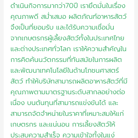
ดำเนินกิจการมากว่า70ปี เรายึดมั่นในเรื่อง
คุณภาพดี สม่ำเสมอ ผลิตภัณฑ์อาหารสัตว์
จึงเป็นที่ยอมรับ และได้รับความเชื่อมั่น
จากเกษตรกรผู้เลี้ยงสัตว์ทั้งในประเทศไทย
และต่างประเทศทั่วโลก เราให้ความสำคัญใน
การคิดค้นนวัตกรรมที่ทันสมัยในการผลิต
และพัฒนาเทคโนโลยีในด้านโภชนศาสตร์
สัตว์ ทำให้บริษัทสามารถผลิตอาหารสัตว์ที่มี
คุณภาพตามมาตรฐานระดับสากลอย่างต่อ
เนื่อง บนต้นทุนที่สามารถแข่งขันได้ และ
สามารถจัดจำหน่ายในราคาที่เหมาะสมให้แก่
เกษตรกร และแน่นอน การเลี้ยงสัตว์ให้
ประสบความสำเร็จ ความเข้าใจทั้งในแง่