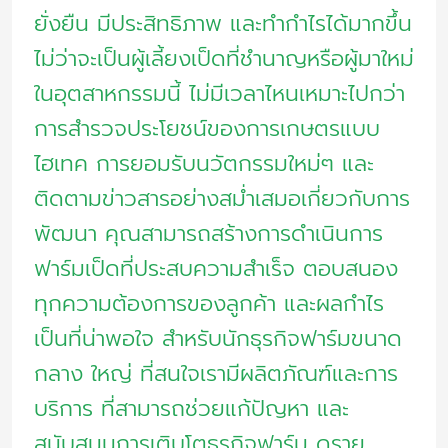
ยั่งยืน มีประสิทธิภาพ และทำกำไรได้มากขึ้น
ไม่ว่าจะเป็นผู้เลี้ยงเป็ดที่ชำนาญหรือผู้มาใหม่
ในอุตสาหกรรมนี้ ไม่มีเวลาไหนเหมาะไปกว่า
การสำรวจประโยชน์ของการเกษตรแบบ
ไฮเทค การยอมรับนวัตกรรมใหม่ๆ และ
ติดตามข่าวสารอย่างสม่ำเสมอเกี่ยวกับการ
พัฒนา คุณสามารถสร้างการดำเนินการ
ฟาร์มเป็ดที่ประสบความสำเร็จ ตอบสนอง
ทุกความต้องการของลูกค้า และผลกำไร
เป็นที่น่าพอใจ สำหรับนักธุรกิจฟาร์มขนาด
กลาง ใหญ่ ที่สนใจเรามีผลิตภัณฑ์และการ
บริการ ที่สามารถช่วยแก้ปัญหา และ
สนับสนุนการเติบโตธุรกิจฟาร์ม ดูราย