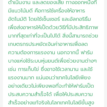
ดำเนินงาน และลดของเสีย ทางออกหนึ่งที่
มีแนวโน้มดี คือการใช้เครื่องให้อาหาร
อัตโนมัติ โดยใช้เซ็นเซอร์ และอัลกอริธึม
เพื่อส่งอาหารให้เป็ดด้วยวิธีที่มีประสิทธิภาพ
มากที่สุดเท่าที่จะเป็นไปได้ สิ่งนี้สามารถช่วย
เกษตรกรประหยัดเงินค่าอาหารเพื่อลด
ความต้องการแรงงาน นอกจากนี้ ฟาร์ม
บางแห่งใช้ระบบหุ่นยนต์เพื่อช่วยงานต่างๆ
เช่น การเก็บไข่ ซึ่งอาจใช้เวลานาน และใช้
แรงงานมาก แน่นอนว่าเทคโนโลยีเพียง
อย่างเดียวไม่เพียงพอที่จะทำให้ฟาร์มเป็ด
ประสบความสำเร็จได้ เพื่อให้ประสบความ
สำเร็จอย่างแท้จริงในโลกเทคโนโลยีขั้นสูง