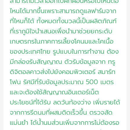
สามารถมีเวลาออกไปผักผ่อนหรือไปไหนต่อ
ไหนได้มากขึ้นเพราะสามารถดูแลฟาร์มจาก
ที่ไหนก็ได้ ทั้งหมดทั้งมวลนี้เป็นผลิตภัณฑ์
ที่เราภูมิใจนำเสนอเพื่อนำมาช่วยยกระดับ
เกษตรกรในภาคการเลี้ยงโคนมและโคเนื้อ
ของประเทศไทย รูปแบบในการทำงาน ต้อง
มีกล่องรับสัญญาณ ตัวรับข้อมูลจาก ทรู
ดิจิตอลคาวส่งไปยังคอมพิวเตอร์ สมาร์ท
โฟน รัศมีที่รับข้อมูลประมาณ 500 เมตร
และจะต้องใช้สัญญาณอินเตอร์เน็ต
ประโยชน์ที่ได้รับ ลดวันท้องว่าง เพิ่มรายได้
จากการรีดนมที่ผสมติดเร็วขึ้น ตรวจสัด
แม่นยำ ได้น้ำนมส่วนเพิ่มจากการไม่ต้องรอ