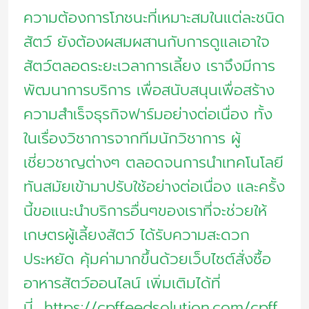
ความต้องการโภชนะที่เหมาะสมในแต่ละชนิด
สัตว์ ยังต้องผสมผสานกับการดูแลเอาใจ
สัตว์ตลอดระยะเวลาการเลี้ยง เราจึงมีการ
พัฒนาการบริการ เพื่อสนับสนุนเพื่อสร้าง
ความสำเร็จธุรกิจฟาร์มอย่างต่อเนื่อง ทั้ง
ในเรื่องวิชาการจากทีมนักวิชาการ ผู้
เชี่ยวชาญต่างๆ ตลอดจนการนำเทคโนโลยี
ทันสมัยเข้ามาปรับใช้อย่างต่อเนื่อง และครั้ง
นี้ขอแนะนำบริการอื่นๆของเราที่จะช่วยให้
เกษตรผู้เลี้ยงสัตว์ ได้รับความสะดวก
ประหยัด คุ้มค่ามากขึ้นด้วยเว็บไซต์สั่งซื้อ
อาหารสัตว์ออนไลน์ เพิ่มเติมได้ที่
นี่ https://cpffeedsolution.com/cpff