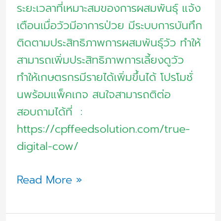
ระยะเวลาที่เหมาะสมของการผสมพันธุ์ แจ้ง
เตือนเมื่อวัวมีอาการป่วย มีระบบการบันทึก
ติดตามประสิทธิภาพการผสมพันธุ์วัว ทำให้
สามารถเพิ่มประสิทธิภาพการเลี้ยงดูวัว
ทำให้เกษตรกรมีรายได้เพิ่มขึ้นได้ โปรโมชั่
นพร้อมแพ็คเกจ สนใจสามารถติต่อ
สอบถามได้ที่ :
https://cpffeedsolution.com/true-
digital-cow/
Read More »