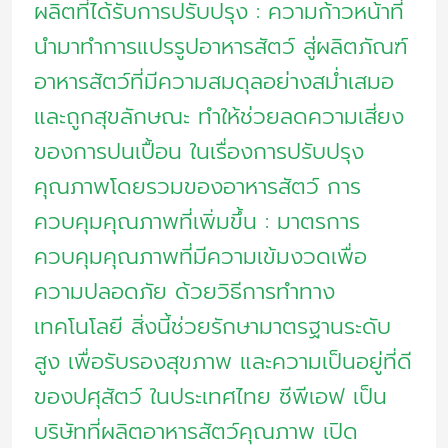
ผลิตที่ได้รับการปรับปรุง : ความก้าวหน้าที่
นำมาทำการแปรรูปอาหารสัตว์ สู่ผลิตภัณฑ์
อาหารสัตว์ที่มีความสมดุลอย่างสม่ำเสมอ
และถูกสุขลักษณะ ทำให้ช่วยลดความเสี่ยง
ของการปนเปื้อน ในเรื่องการปรับปรุง
คุณภาพโดยรวมของอาหารสัตว์ การ
ควบคุมคุณภาพที่เพิ่มขึ้น : มาตรการ
ควบคุมคุณภาพที่มีความเข้มงวดเพื่อ
ความปลอดภัย ด้วยวิธีการทำทาง
เทคโนโลยี สิ่งนี้ช่วยรักษามาตรฐานระดับ
สูง เพื่อรับรองสุขภาพ และความเป็นอยู่ที่ดี
ของปศุสัตว์ ในประเทศไทย ซีพีเอฟ เป็น
บริษัทที่ผลิตอาหารสัตว์คุณภาพ เปิด