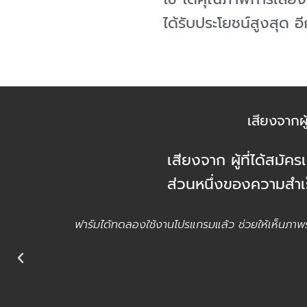
ได้รับประโยชน์สูงสุด อ
เสียงจากผ
เสียงจาก ผู้ที่ได้สมั
ส่วนหนึ่งของความสำเร
ฟาร์มได้ทดลองใช้งานโปรแกรมแล้ว ช่วยให้เห็นภา