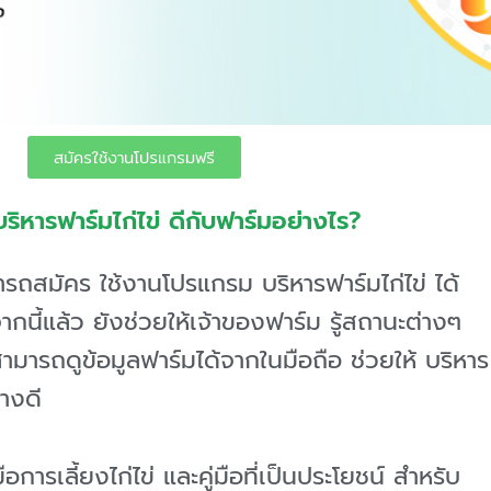
สมัครใช้งานโปรแกรมฟรี
ิหารฟาร์มไก่ไข่ ดีกับฟาร์มอย่างไร?
ารถสมัคร ใช้งานโปรแกรม บริหารฟาร์มไก่ไข่ ได้
จากนี้แล้ว ยังช่วยให้เจ้าของฟาร์ม รู้สถานะต่างๆ
ามารถดูข้อมูลฟาร์มได้จากในมือถือ ช่วยให้ บริหาร
างดี
ือการเลี้ยงไก่ไข่ และคู่มือที่เป็นประโยชน์ สำหรับ