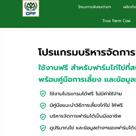
Skip
โครงการพิเศษต่างๆ
ผลิตภัณ
to
True Farm Cow
content