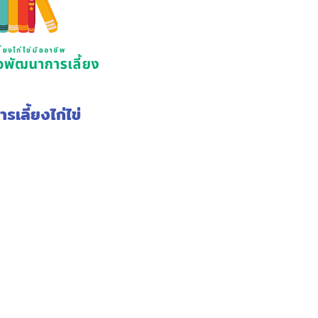
ารเลี้ยงไก่ไข่