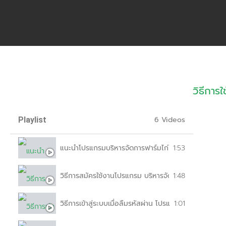
วิธีการ
6 Videos
Playlist
แนะนำโปรแกรมบริหารจัดการฟาร์มไก่ไข่
1:53
วิธีการสมัครใช้งานโปรแกรม บริหารจัดการฟาร์ไก่ไข่
1:48
วิธีการเข้าสู่ระบบเมื่อลืมรหัสผ่าน โปรแกรมบริหารจัดการฟา
1:01