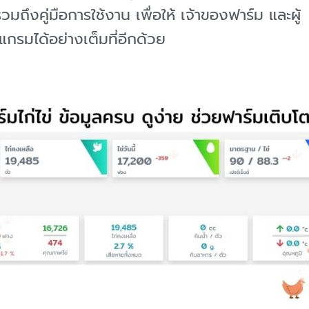
มถึงคู่มือการใช้งาน เพื่อให้ เจ้าของฟาร์ม และผู้
กรมได้อย่างเต็มที่อีกด้วย