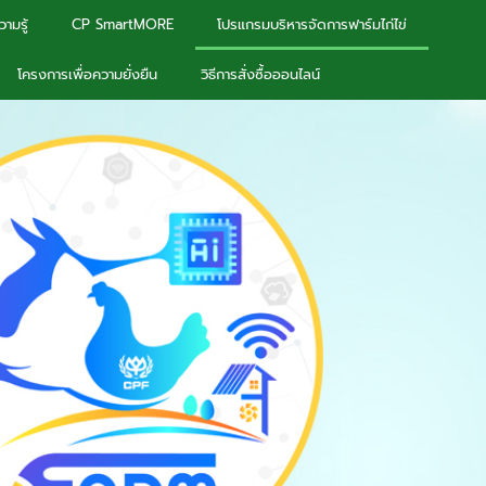
ามรู้
CP SmartMORE
โปรแกรมบริหารจัดการฟาร์มไก่ไข่
โครงการเพื่อความยั่งยืน
วิธีการสั่งซื้อออนไลน์