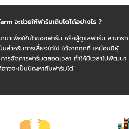
arm จะช่วยให้ฟาร์มเติบโตได้อย่างไร ?
าเพื่อให้เจ้าของฟาร์ม หรือผู้ดูแลฟาร์ม สามารถ
สำหรับการเลี้ยงไก่ไข่ ได้จากทุกที่ เหมือนมีผู้
 การจัดการฟาร์มตลอดเวลา ทำให้มีเวลาไปพัฒนา
ี่อาจจะเป็นปัญหากับฟาร์มได้