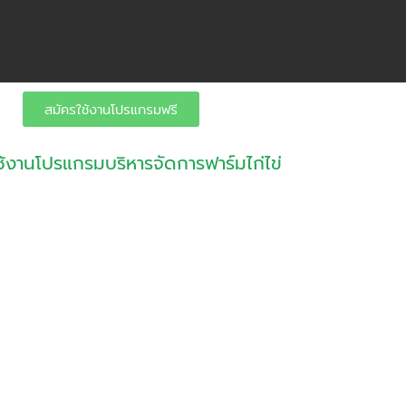
สมัครใช้งานโปรแกรมฟรี
ใช้งานโปรแกรมบริหารจัดการฟาร์มไก่ไข่
ร์ม ไก่ไข่