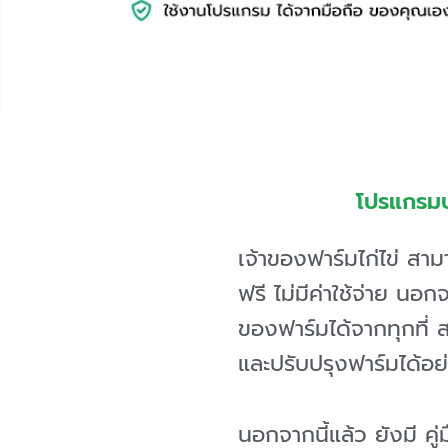
โปรแกรมบร
เจ้าของฟาร์มไก่ไข่ สาม
ฟรี ไม่มีค่าใช้จ่าย นอก
ของฟาร์มได้จากทุกที่ ส
และปรับปรุงฟาร์มได้อย่
นอกจากนี้แล้ว ยังมี คู่ม