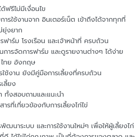
้ฟรีไม่มีเงื่อนไข
รใช้งานจาก อินเตอร์เน็ต เข้าถึงได้จากทุกที่
ม่ยุ่งยาก
ฟาร์ม โรงเรือน และเจ้าหน้าที่ ครบถ้วน
ผนการจัดการฟาร์ม และดูรายงานต่างๆ ได้ง่าย
 ไทย อังกฤษ
ใช้งาน ยังมีคู่มือการเลี้ยงที่ครบถ้วน
เลี้ยง
กษา ทั้งสอบถามและแนะนำ
ารที่เกี่ยวข้องกับการเลี้ยงไก่ไข่
พัฒนาระบบ และการใช้งานใหม่ๆ เพื่อให้ผู้เลี้ยงไก่
ที่ดี ได้ไข่ไก่คุณภาพ เป็นที่ต้องการของตลาด และ