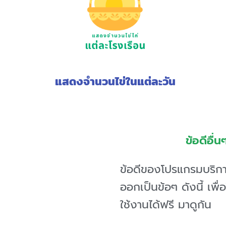
แสดงจำนวนไข่ในแต่ละวัน
ข้อดีอื่
ข้อดีของโปรแกรมบริการ
ออกเป็นข้อๆ ดังนี้ เพื่
ใช้งานได้ฟรี มาดูกัน