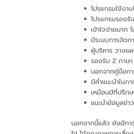
โปรแกรมใช้งานได
โปรแกรมรองรับกา
เข้าใจง่ายมาก ไ
มีระบบการจัดการ
ผู้บริหาร วางแ
รองรับ 2 ภาษา
นอกจากคู่มือการ
มีคำแนะนำในการ
เหมือนมีที่ปรึ
แนะนำข้อมูลข่าวส
นอกจากนี้แล้ว ยังมีการ
ไข่ ได้คุณภาพการเลี้ยง