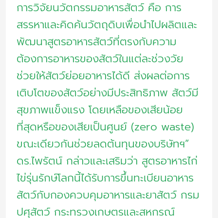
การวิจัยนวัตกรรมอาหารสัตว์ คือ การ
สรรหาและคิดค้นวัตถุดิบเพื่อนำไปผลิตและ
พัฒนาสูตรอาหารสัตว์ที่ตรงกับความ
ต้องการอาหารของสัตว์ในแต่ละช่วงวัย
ช่วยให้สัตว์ย่อยอาหารได้ดี ส่งผลต่อการ
เติบโตของสัตว์อย่างมีประสิทธิภาพ สัตว์มี
สุขภาพแข็งแรง โดยเหลือของเสียน้อย
ที่สุดหรือของเสียเป็นศูนย์ (zero waste)
ขณะเดียวกันช่วยลดต้นทุนของบริษัทฯ”
ดร.ไพรัตน์ กล่าวและเสริมว่า สูตรอาหารไก่
ไข่รุ่นรักษ์โลกนี้ได้รับการขึ้นทะเบียนอาหาร
สัตว์กับกองควบคุมอาหารและยาสัตว์ กรม
ปศุสัตว์ กระทรวงเกษตรและสหกรณ์