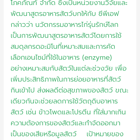
โภคภัณฑ์ จำกัด ซึ่งเป็นหน่วยงานวิจัยและ
พัฒนาสูตรอาหารสัตว์บกให้กับ ซีพีเอฟ
กล่าวว่า นวัตกรรมอาหารไก่รุ่นรักษ์โลก
เป็นการพัฒนาสูตรอาหารสัตว์โดยการใช้
สมดุลกรดอะมิโนที่เหมาะสมและการคัด
เลือกเอนไซม์ที่ใช้ในอาหาร (enzyme)
อย่างเหมาะสมกับสัตว์ในแต่ละช่วงวัย เพื่อ
เพิ่มประสิทธิภาพในการย่อยอาหารที่สัตว์
กินเข้าไป ส่งผลดีต่อสุขภาพของสัตว์ ขณะ
เดียวกันจะช่วยลดการใช้วัตถุดิบอาหาร
สัตว์ เช่น ข้าวโพดและโปรตีน ที่ใส่มากเกิน
ความต้องการของสัตว์และกำจัดออกมา
เป็นของเสียหรือมูลสัตว์ เป้าหมายของ