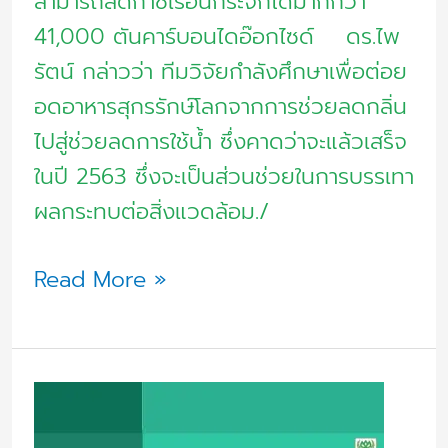
สามารถลดก๊าซเรือนกระจกได้มากกว่า
41,000 ตันคาร์บอนไดอ๊อกไซด์ ดร.ไพ
รัตน์ กล่าวว่า ทีมวิจัยกำลังศึกษาเพื่อต่อย
อดอาหารสุกรรักษ์โลกจากการช่วยลดกลิ่น
ไปสู่ช่วยลดการใช้น้ำ ซึ่งคาดว่าจะแล้วเสร็จ
ในปี 2563 ซึ่งจะเป็นส่วนช่วยในการบรรเทา
ผลกระทบต่อสิ่งแวดล้อม./
Read More »
มาตรการ
ป้องกัน