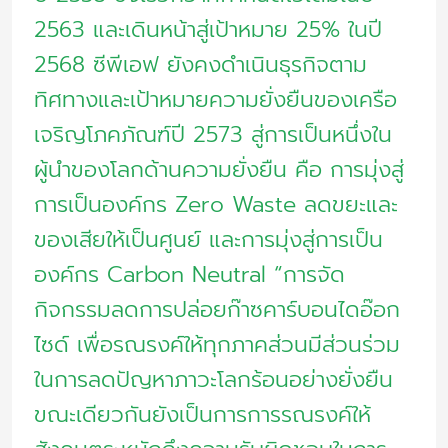
2563 และเดินหน้าสู่เป้าหมาย 25% ในปี
2568 ซีพีเอฟ ยังคงดำเนินธุรกิจตาม
ทิศทางและเป้าหมายความยั่งยืนของเครือ
เจริญโภคภัณฑ์ปี 2573 สู่การเป็นหนึ่งใน
ผู้นำของโลกด้านความยั่งยืน คือ การมุ่งสู่
การเป็นองค์กร Zero Waste ลดขยะและ
ของเสียให้เป็นศูนย์ และการมุ่งสู่การเป็น
องค์กร Carbon Neutral “การจัด
กิจกรรมลดการปล่อยก๊าซคาร์บอนไดอ๊อก
ไซด์ เพื่อรณรงค์ให้ทุกภาคส่วนมีส่วนร่วม
ในการลดปัญหาภาวะโลกร้อนอย่างยั่งยืน
ขณะเดียวกันยังเป็นการการรณรงค์ให้