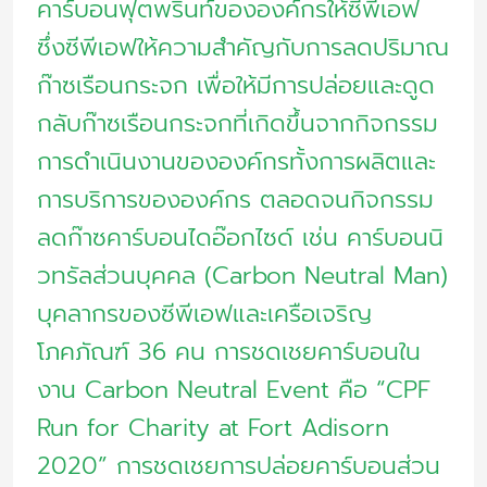
คาร์บอนฟุตพริ้นท์ขององค์กรให้ซีพีเอฟ
ซึ่งซีพีเอฟให้ความสำคัญกับการลดปริมาณ
ก๊าซเรือนกระจก เพื่อให้มีการปล่อยและดูด
กลับก๊าซเรือนกระจกที่เกิดขึ้นจากกิจกรรม
การดำเนินงานขององค์กรทั้งการผลิตและ
การบริการขององค์กร ตลอดจนกิจกรรม
ลดก๊าซคาร์บอนไดอ๊อกไซด์ เช่น คาร์บอนนิ
วทรัลส่วนบุคคล (Carbon Neutral Man)
บุคลากรของซีพีเอฟและเครือเจริญ
โภคภัณฑ์ 36 คน การชดเชยคาร์บอนใน
งาน Carbon Neutral Event คือ “CPF
Run for Charity at Fort Adisorn
2020” การชดเชยการปล่อยคาร์บอนส่วน