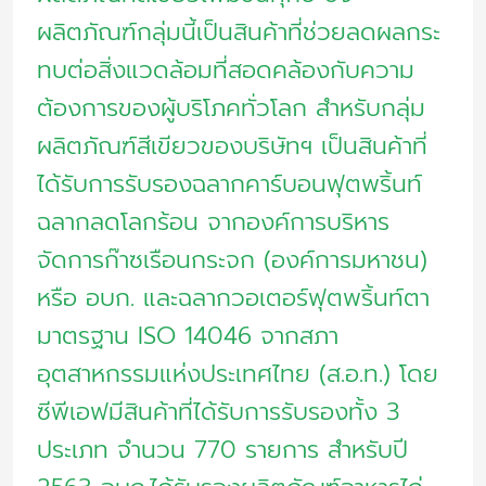
ผลิตภัณฑ์กลุ่มนี้เป็นสินค้าที่ช่วยลดผลกระ
ทบต่อสิ่งแวดล้อมที่สอดคล้องกับความ
ต้องการของผู้บริโภคทั่วโลก สำหรับกลุ่ม
ผลิตภัณฑ์สีเขียวของบริษัทฯ เป็นสินค้าที่
ได้รับการรับรองฉลากคาร์บอนฟุตพริ้นท์
ฉลากลดโลกร้อน จากองค์การบริหาร
จัดการก๊าซเรือนกระจก (องค์การมหาชน)
หรือ อบก. และฉลากวอเตอร์ฟุตพริ้นท์ตา
มาตรฐาน ISO 14046 จากสภา
อุตสาหกรรมแห่งประเทศไทย (ส.อ.ท.) โดย
ซีพีเอฟมีสินค้าที่ได้รับการรับรองทั้ง 3
ประเภท จำนวน 770 รายการ สำหรับปี