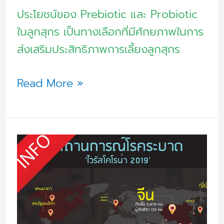
ประโยชน์ของ Prebiotic และ Probiotic
ในลูกสุกร เป็นทางเลือกที่มีศักยภาพในการ
ส่งเสริมประสิทธิภาพการเลี้ยงลูกสุกร
Read More »
ผลก
ระ
ทบ
ทาง
เศรษฐกิจ