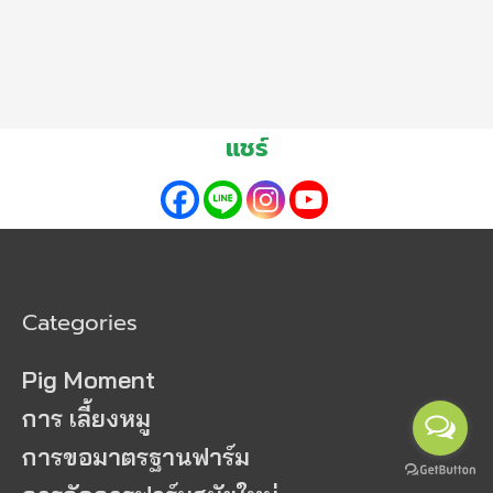
แชร์
Categories
Pig Moment
การ เลี้ยงหมู
การขอมาตรฐานฟาร์ม