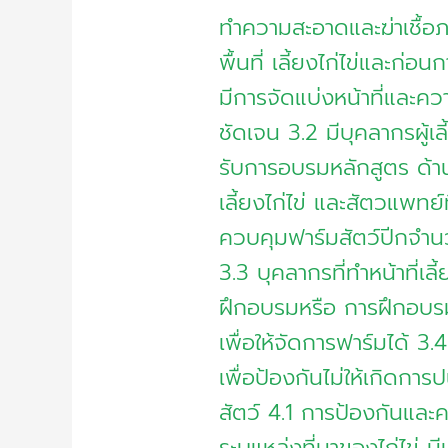
ทำความสะอาดและฆ่าเชื้อภ
พื้นที่ เลี้ยงไก่ไข่และก่อ
มีการจัดแบ่งหน้าที่และ
ชัดเจน 3.2 มีบุคลากรผู้เล
รับการอบรมหลักสูตร ด้า
เลี้ยงไก่ไข่ และสัตวแพทย์
ควบคุมฟาร์มสัตว์ปีกจำนว
3.3 บุคลากรที่ทำหน้าที่เลี
ฝึกอบรมหรือ การฝึกอบรมใ
เพื่อให้จัดการฟาร์มได้ 3
เพื่อป้องกันไม่ให้เกิดการ
สัตว์ 4.1 การป้องกันและ
ระบุแหล่งที่มาของไก่ไข่