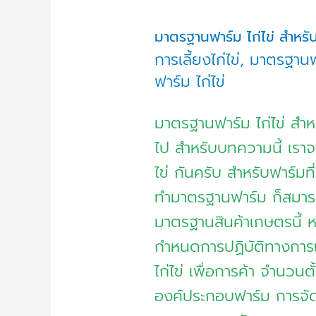
ขึ้น
ไป
มาตรฐานฟาร์ม ไก่ไข่ สำหรับ
การเลี้ยงไก่ไข่
,
มาตรฐานฟา
ฟาร์ม ไก่ไข่
มาตรฐานฟาร์ม ไก่ไข่ สำห
ไป สำหรับบทความนี้ เราจ
ไข่ กันครับ สำหรับฟาร์มท
ทำมาตรฐานฟาร์ม ก็สมารถ
มาตรฐานสินค้าเกษตรนี้ หร
กำหนดการปฏิบัติทางการเกษ
ไก่ไข่ เพื่อการค้า จำนวน
องค์ประกอบฟาร์ม การจัด