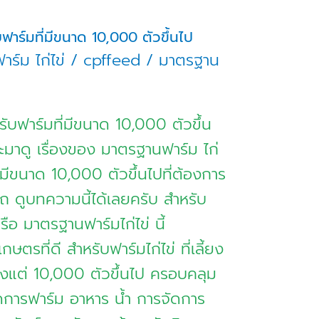
ฟาร์มที่มีขนาด 10,000 ตัวขึ้นไป
ร์ม ไก่ไข่
/
cpffeed
/
มาตรฐาน
รับฟาร์มที่มีขนาด 10,000 ตัวขึ้น
ะมาดู เรื่องของ มาตรฐานฟาร์ม ไก่
ี่มีขนาด 10,000 ตัวขึ้นไปที่ต้องการ
 ดูบทความนี้ได้เลยครับ สำหรับ
ือ มาตรฐานฟาร์มไก่ไข่ นี้
ตรที่ดี สำหรับฟาร์มไก่ไข่ ที่เลี้ยง
ตั้งแต่ 10,000 ตัวขึ้นไป ครอบคลุม
การฟาร์ม อาหาร น้ำ การจัดการ