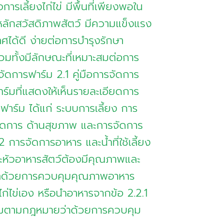
การเลี้ยงไก่ไข่ มีพื้นที่เพียงพอใน
งหลักสวัสดิภาพสัตว์ มีความแข็งแรง
ได้ดี ง่ายต่อการบำรุงรักษา
วมทั้งมีลักษณะที่เหมาะสมต่อการ
จัดการฟาร์ม 2.1 คู่มือการจัดการ
าร์มที่แสดงให้เห็นรายละเอียดการ
ฟาร์ม ได้แก่ ระบบการเลี้ยง การ
ัดการ ด้านสุขภาพ และการจัดการ
 การจัดการอาหาร และน้ำที่ใช้เลี้ยง
และหัวอาหารสัตว์ต้องมีคุณภาพและ
าด้วยการควบคุมคุณภาพอาหาร
ก่ไข่เอง หรือนำอาหารจากข้อ 2.2.1
้ามตามกฎหมายว่าด้วยการควบคุม