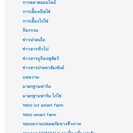
การตลาดออนไลน์
การเลี้ยงเป็ดไข่
การเลี้ยงไก่ไข่
กิจกรรม
ข่าวน่าสนใจ
ข่าวสารทั่วไป
ข่าวสารธุกิจปศุสัตว์
ข่าวสารประชาสัมพันธ์
บทความ
มาตรฐานฟาร์ม
มาตรฐานฟาร์ม ไก่ไข่
ระบบ iot smart farm
ระบบ smart farm
ระบบความปลอดภัยทางชีวภาพ