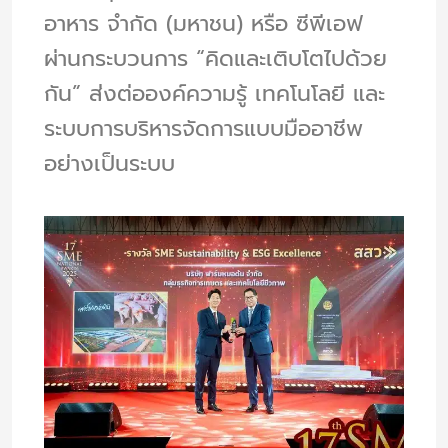
อาหาร จำกัด (มหาชน) หรือ ซีพีเอฟ
ผ่านกระบวนการ “คิดและเติบโตไปด้วย
กัน” ส่งต่อองค์ความรู้ เทคโนโลยี และ
ระบบการบริหารจัดการแบบมืออาชีพ
อย่างเป็นระบบ