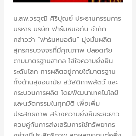
น.สพ.วรวุฒิ ศิริปุณย์ ประธานกรรมการ
บริหาร บริษัท ฟาร์มหมอต้น จำกัด
กล่าวว่า “ฟาร์มหมอต้น” มุ่งมั่นผลิต
สุกรครบวงจรที่มีคุณภาพ ปลอดภัย
ตามมาตรฐานสากล ใส่ใจความยั่งยืน
ระดับโลก การผลิตอยู่ภายใต้มาตรฐาน
ทั้งด้านสุขอนามัย สวัสดิภาพสัตว์ และ
กระบวนการผลิต โดยพัฒนาเทคโนโลยี
และนวัตกรรมในทุกมิติ เพื่อเพิ่ม
ประสิทธิภาพ สร้างความยั่งยืนระยะยาว
ควบคู่กับการส่งเสริมการใช้ทรัพยากร
อย่างมีประสิทธิภาพ ลดผลกระทบต่อสิ่ง