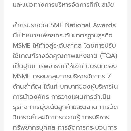
และแนวทางการบริหารจัดการที่ทันสมัย
สำหรับรางวัล SME National Awards
มีเป้าหมายเพื่อยกระดับมาตรฐานธุรกิจ
MSME ให้ก้าวสู่ระดับสากล โดยการปรับ
ใช้เกณฑ์รางวัลคุณภาพแห่งชาติ (TQA)
เป็นฐานการพิจารณาให้เข้ากับบริบทของ
MSME ครอบคลุมการบริหารจัดการ 7
ด้านสำคัญ ได้แก่ บทบาทของผู้บริหารใน
การนำองค์กร การวางแผนการดำเนิน
ธุรกิจ การมุ่งเน้นลูกค้าและตลาด การวัด
วิเคราะห์และจัดการความรู้ การบริหาร
ทรัพยากรบุคคล การจัดการกระบวนการ