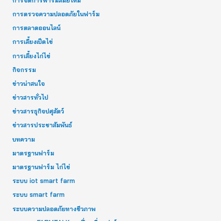
:
การตรวจความปลอดภัยในฟาร์ม
การตลาดออนไลน์
การเลี้ยงเป็ดไข่
การเลี้ยงไก่ไข่
กิจกรรม
ข่าวน่าสนใจ
ข่าวสารทั่วไป
ข่าวสารธุกิจปศุสัตว์
ข่าวสารประชาสัมพันธ์
บทความ
มาตรฐานฟาร์ม
มาตรฐานฟาร์ม ไก่ไข่
ระบบ iot smart farm
ระบบ smart farm
ระบบความปลอดภัยทางชีวภาพ