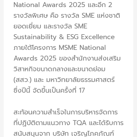
National Awards 2025 และอีก 2
รางวัลพิเศษ คือ รางวัล SME แห่งชาติ
ยอดเยี่ยม และรางวัล SME
Sustainability & ESG Excellence
ภายใต้โครงการ MSME National
Awards 2025 ของสำนักงานส่งเสริม
วิสาหกิจขนาดกลางและขนาดย่อม
(สสว.) และ มหาวิทยาลัยธรรมศาสตร์
ซึ่งปีนี้ จัดขึ้นเป็นครั้งที่ 17
สะท้อนความสำเร็จในการบริหารจัดการ
ที่ปฏิบัติตามแนวทาง TQA และได้รับการ
สนับสนุนจาก บริษัท เจริญโภคภัณฑ์