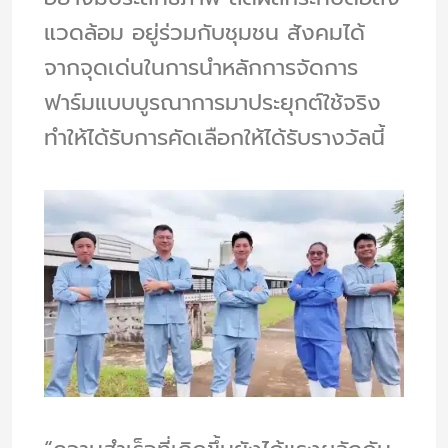
แวดล้อม อยู่ร่วมกับชุมชน สังคมได้
จากจุดเด่นในการนำหลักการจัดการ
ฟาร์มแบบบูรณาการมาประยุกต์ใช้จริง
ทำให้ได้รับการคัดเลือกให้ได้รับรางวัลนี้