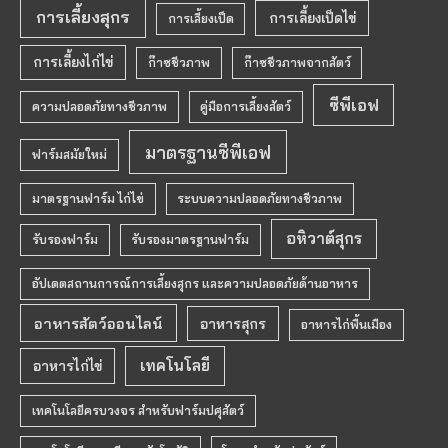
การเลี้ยงสุกร
การเลี้ยงเป็ดไข่
การเลี้ยงเป็ด
การเลี้ยงไก่ไข่
ก๊าซชีวภาพ
ก๊าซชีวภาพจากสัตว์
ซีพีเอฟ
ความปลอดภัยทางชีวภาพ
คู่มือการเลี้ยงสัตว์
มาตรฐานซีพีเอฟ
ฟาร์มสมัยใหม่
มาตรฐานฟาร์ม ไก่ไข่
ระบบความปลอดภัยทางชีวภาพ
อหิวาต์สุกร
รับรองฟาร์ม
รับรองมาตรฐานฟาร์ม
อัปเดตสถานการณ์การเลี้ยงสุกร และความปลอดภัยด้านอาหาร
อาหารสัตว์ออนไลน์
อาหารสุกร
อาหารไก่พื้นเมือง
เทคโนโลยี
อาหารไก่ไข่
เทคโนโลยีครบวงจร สำหรับฟาร์มปศุสัตว์