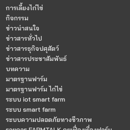
การเลี้ยงไก่ไข่
กิจกรรม
ข่าวน่าสนใจ
ข่าวสารทั่วไป
ข่าวสารธุกิจปศุสัตว์
ข่าวสารประชาสัมพันธ์
บทความ
มาตรฐานฟาร์ม
มาตรฐานฟาร์ม ไก่ไข่
ระบบ iot smart farm
ระบบ smart farm
ระบบความปลอดภัยทางชีวภาพ
รายการ FARMTALK คุยเฟื่องเรื่องฟาร์ม