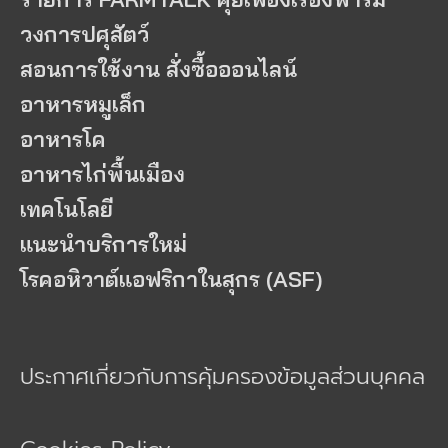
วงการปศุสัตว์
สอนการใช้งาน สั่งซื้อออนไลน์
อาหารหมูเล็ก
อาหารโค
อาหารไก่พื้นเมือง
เทคโนโลยี
แนะนำบริการใหม่
โรคอหิวาต์แอฟริกาในสุกร (ASF)
ประกาศเกี่ยวกับการคุ้มครองข้อมูลส่วนบุคคล