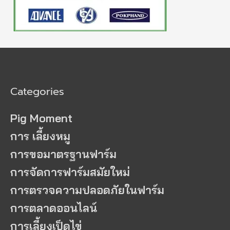
Categories
Pig Moment
การ เลี้ยงหมู
การขอมาตรฐานฟาร์ม
การจัดการฟาร์มสมัยใหม่
การตรวจความปลอดภัยในฟาร์ม
การตลาดออนไลน์
การเลี้ยงเป็ดไข่