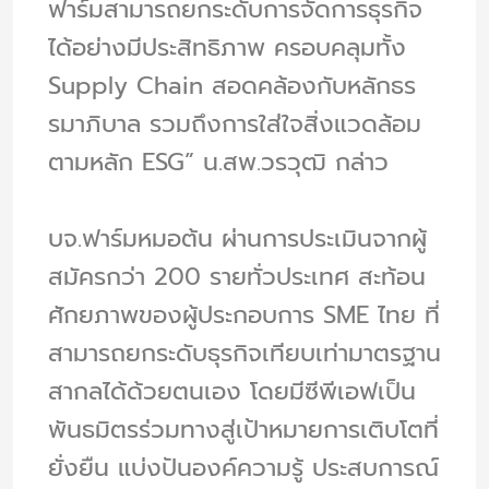
ฟาร์มสามารถยกระดับการจัดการธุรกิจ
ได้อย่างมีประสิทธิภาพ ครอบคลุมทั้ง
Supply Chain สอดคล้องกับหลักธร
รมาภิบาล รวมถึงการใส่ใจสิ่งแวดล้อม
ตามหลัก ESG” น.สพ.วรวุฒิ กล่าว
บจ.ฟาร์มหมอต้น ผ่านการประเมินจากผู้
สมัครกว่า 200 รายทั่วประเทศ สะท้อน
ศักยภาพของผู้ประกอบการ SME ไทย ที่
สามารถยกระดับธุรกิจเทียบเท่ามาตรฐาน
สากลได้ด้วยตนเอง โดยมีซีพีเอฟเป็น
พันธมิตรร่วมทางสู่เป้าหมายการเติบโตที่
ยั่งยืน แบ่งปันองค์ความรู้ ประสบการณ์