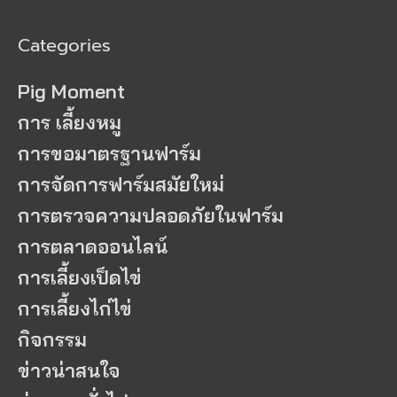
Categories
Pig Moment
การ เลี้ยงหมู
การขอมาตรฐานฟาร์ม
การจัดการฟาร์มสมัยใหม่
การตรวจความปลอดภัยในฟาร์ม
การตลาดออนไลน์
การเลี้ยงเป็ดไข่
การเลี้ยงไก่ไข่
กิจกรรม
ข่าวน่าสนใจ