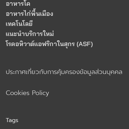
อาหารโค
อาหารไก่พื้นเมือง
เทคโนโลยี
แนะนำบริการใหม่
โรคอหิวาต์แอฟริกาในสุกร (ASF)
ประกาศเกี่ยวกับการคุ้มครองข้อมูลส่วนบุคคล
Cookies Policy
Tags