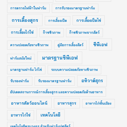
การตรวจไฟฟ้าในฟาร์ม
การรับรองมาตรฐานฟาร์ม
การเลี้ยงสุกร
การเลี้ยงเป็ดไข่
การเลี้ยงเป็ด
การเลี้ยงไก่ไข่
ก๊าซชีวภาพ
ก๊าซชีวภาพจากสัตว์
ซีพีเอฟ
ความปลอดภัยทางชีวภาพ
คู่มือการเลี้ยงสัตว์
มาตรฐานซีพีเอฟ
ฟาร์มสมัยใหม่
มาตรฐานฟาร์ม ไก่ไข่
ระบบความปลอดภัยทางชีวภาพ
อหิวาต์สุกร
รับรองฟาร์ม
รับรองมาตรฐานฟาร์ม
อัปเดตสถานการณ์การเลี้ยงสุกร และความปลอดภัยด้านอาหาร
อาหารสัตว์ออนไลน์
อาหารสุกร
อาหารไก่พื้นเมือง
เทคโนโลยี
อาหารไก่ไข่
เทคโนโลยีครบวงจร สำหรับฟาร์มปศุสัตว์