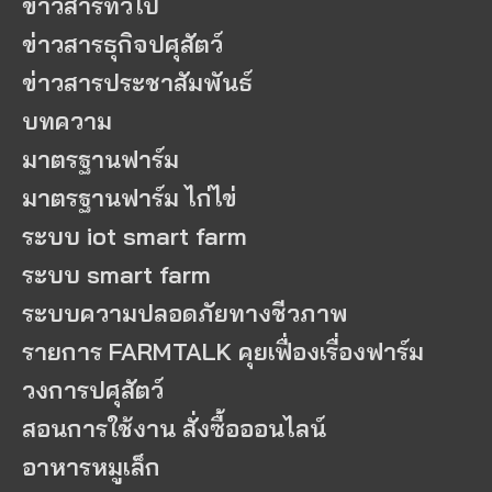
ข่าวสารทั่วไป
ข่าวสารธุกิจปศุสัตว์
ข่าวสารประชาสัมพันธ์
บทความ
มาตรฐานฟาร์ม
มาตรฐานฟาร์ม ไก่ไข่
ระบบ iot smart farm
ระบบ smart farm
ระบบความปลอดภัยทางชีวภาพ
รายการ FARMTALK คุยเฟื่องเรื่องฟาร์ม
วงการปศุสัตว์
สอนการใช้งาน สั่งซื้อออนไลน์
อาหารหมูเล็ก