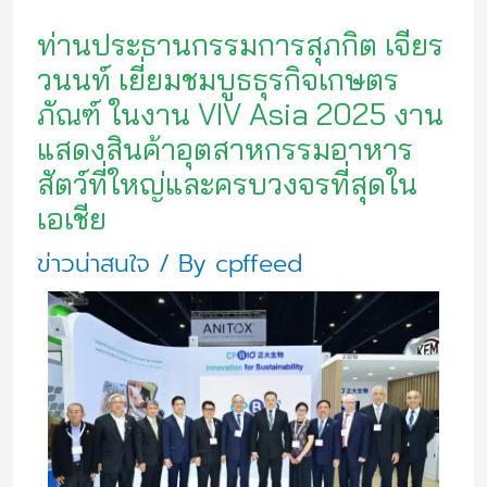
ท่านประธานกรรมการสุภกิต เจียร
วนนท์ เยี่ยมชมบูธธุรกิจเกษตร
ภัณฑ์ ในงาน VIV Asia 2025 งาน
แสดงสินค้าอุตสาหกรรมอาหาร
สัตว์ที่ใหญ่และครบวงจรที่สุดใน
เอเชีย
ข่าวน่าสนใจ
/ By
cpffeed