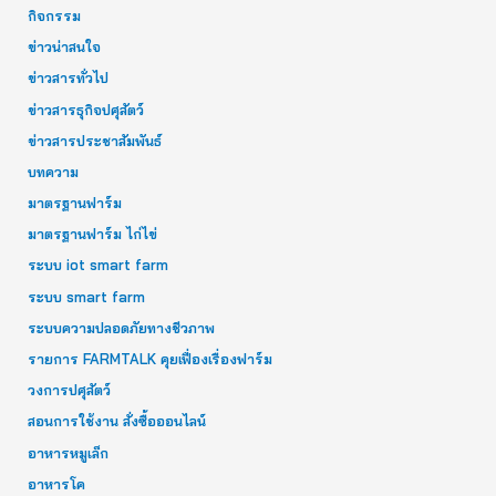
กิจกรรม
ข่าวน่าสนใจ
ข่าวสารทั่วไป
ข่าวสารธุกิจปศุสัตว์
ข่าวสารประชาสัมพันธ์
บทความ
มาตรฐานฟาร์ม
มาตรฐานฟาร์ม ไก่ไข่
ระบบ iot smart farm
ระบบ smart farm
ระบบความปลอดภัยทางชีวภาพ
รายการ FARMTALK คุยเฟื่องเรื่องฟาร์ม
วงการปศุสัตว์
สอนการใช้งาน สั่งซื้อออนไลน์
อาหารหมูเล็ก
อาหารโค