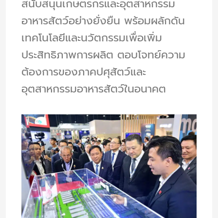
สนับสนุนเกษตรกรและอุตสาหกรรม
อาหารสัตว์อย่างยั่งยืน พร้อมผลักดัน
เทคโนโลยีและนวัตกรรมเพื่อเพิ่ม
ประสิทธิภาพการผลิต ตอบโจทย์ความ
ต้องการของภาคปศุสัตว์และ
อุตสาหกรรมอาหารสัตว์ในอนาคต