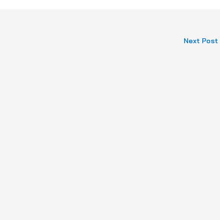
Next Post