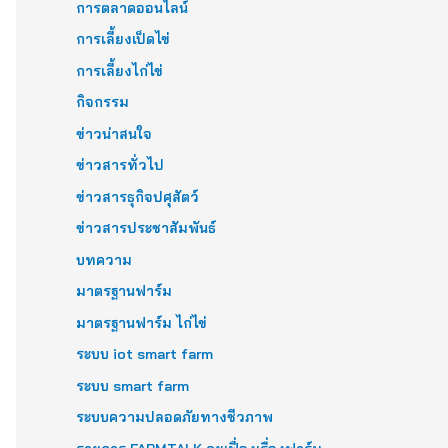
การตลาดออนไลน์
การเลี้ยงเป็ดไข่
การเลี้ยงไก่ไข่
กิจกรรม
ข่าวน่าสนใจ
ข่าวสารทั่วไป
ข่าวสารธุกิจปศุสัตว์
ข่าวสารประชาสัมพันธ์
บทความ
มาตรฐานฟาร์ม
มาตรฐานฟาร์ม ไก่ไข่
ระบบ iot smart farm
ระบบ smart farm
ระบบความปลอดภัยทางชีวภาพ