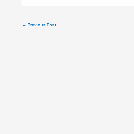
←
Previous Post