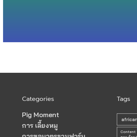
Categories
Tags
Pig Moment
africa
การ เลี้ยงหมู
Content “
การขอมาตรฐานฟาร์ม