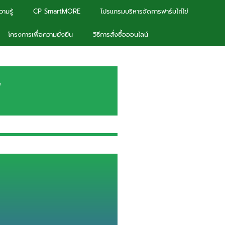
ามรู้
CP SmartMORE
โปรแกรมบริหารจัดการฟาร์มไก่ไข่
โครงการเพื่อความยั่งยืน
วิธีการสั่งซื้อออนไลน์
ฟ