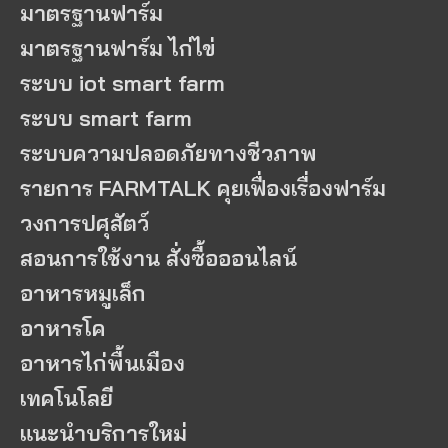
มาตรฐานฟาร์ม
มาตรฐานฟาร์ม ไก่ไข่
ระบบ iot smart farm
ระบบ smart farm
ระบบความปลอดภัยทางชีวภาพ
รายการ FARMTALK คุยเฟื่องเรื่องฟาร์ม
วงการปศุสัตว์
สอนการใช้งาน สั่งซื้อออนไลน์
อาหารหมูเล็ก
อาหารโค
อาหารไก่พื้นเมือง
เทคโนโลยี
แนะนำบริการใหม่