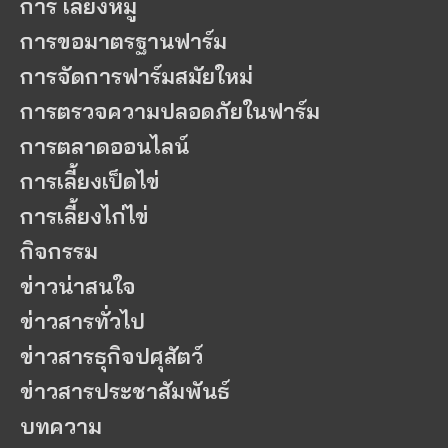
การ เลี้ยงหมู
การขอมาตรฐานฟาร์ม
การจัดการฟาร์มสมัยใหม่
การตรวจความปลอดภัยในฟาร์ม
การตลาดออนไลน์
การเลี้ยงเป็ดไข่
การเลี้ยงไก่ไข่
กิจกรรม
ข่าวน่าสนใจ
ข่าวสารทั่วไป
ข่าวสารธุกิจปศุสัตว์
ข่าวสารประชาสัมพันธ์
บทความ