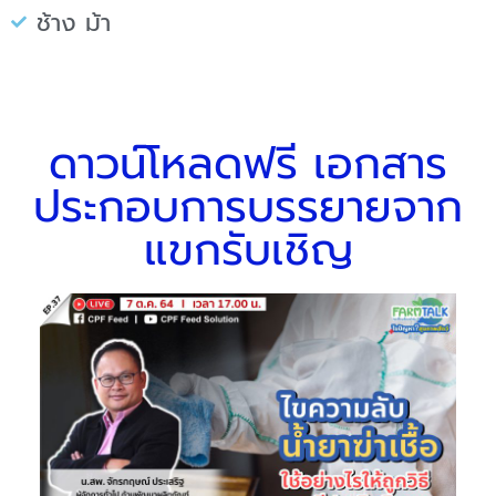
ช้าง ม้า
ดาวน์โหลดฟรี เอกสาร
ประกอบการบรรยายจาก
แขกรับเชิญ