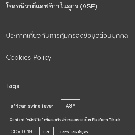
โรคอหิวาต์แอฟริกาในสุกร (ASF)
ประกาศเกี่ยวกับการคุ้มครองข้อมูลส่วนบุคคล
Cookies Policy
Tags
ASF
african swine fever
Content “พลิกชีวิต” เพิ่มยอดวิว สร้างยอดขาย ด้วย Platform Tiktok
COVID-19
CPF
Farm Talk สัญจร