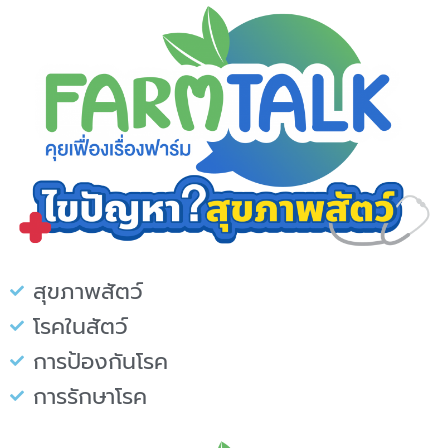
สุขภาพสัตว์
โรคในสัตว์
การป้องกันโรค
การรักษาโรค