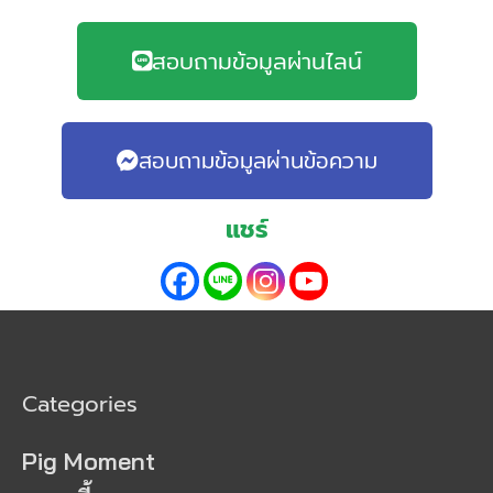
สอบถามข้อมูลผ่านไลน์
สอบถามข้อมูลผ่านข้อความ
แชร์
Categories
Pig Moment