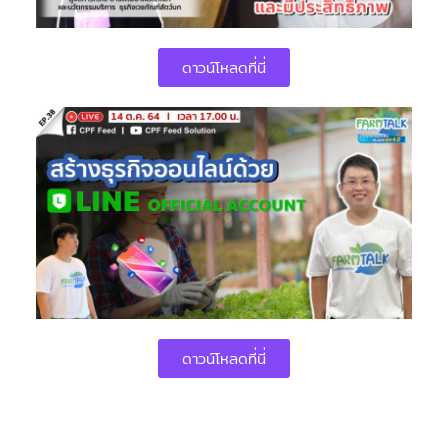
ดาวน์โหลดที่นี่
ดาวน์โหลดที่นี่