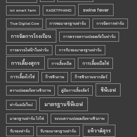
swine fever
iot smart farm
KASETPHAND
True Digital Cow
การขอมาตรฐานฟาร์ม
การจัดการฟาร์ม
การจัดการโรงเรือน
การตรวจความปลอดภัยในฟาร์ม
การตรวจไฟฟ้าในฟาร์ม
การรับรองมาตรฐานฟาร์ม
การเลี้ยงสุกร
การเลี้ยงเป็ดไข่
การเลี้ยงเป็ด
การเลี้ยงไก่ไข่
ก๊าซชีวภาพ
ก๊าซชีวภาพจากสัตว์
ซีพีเอฟ
ความปลอดภัยทางชีวภาพ
คู่มือการเลี้ยงสัตว์
มาตรฐานซีพีเอฟ
ฟาร์มสมัยใหม่
มาตรฐานฟาร์ม ไก่ไข่
ระบบความปลอดภัยทางชีวภาพ
อหิวาต์สุกร
รับรองฟาร์ม
รับรองมาตรฐานฟาร์ม