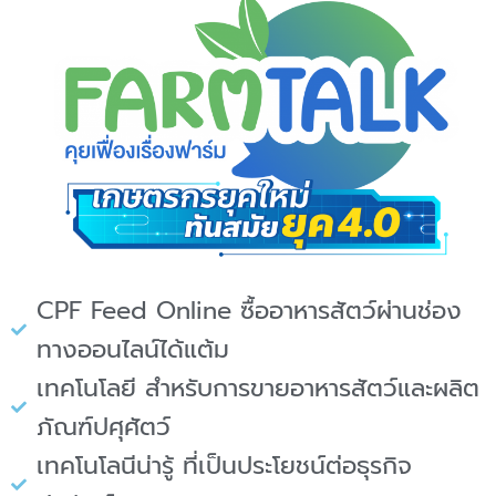
CPF Feed Online ซื้ออาหารสัตว์ผ่านช่อง
ทางออนไลน์ได้แต้ม
เทคโนโลยี สำหรับการขายอาหารสัตว์และผลิต
ภัณฑ์ปศุศัตว์
เทคโนโลนีน่ารู้ ที่เป็นประโยชน์ต่อธุรกิจ